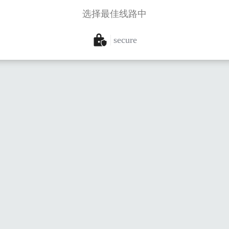
选择最佳线路中
secure