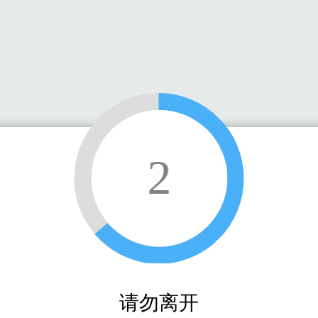
2
请勿离开